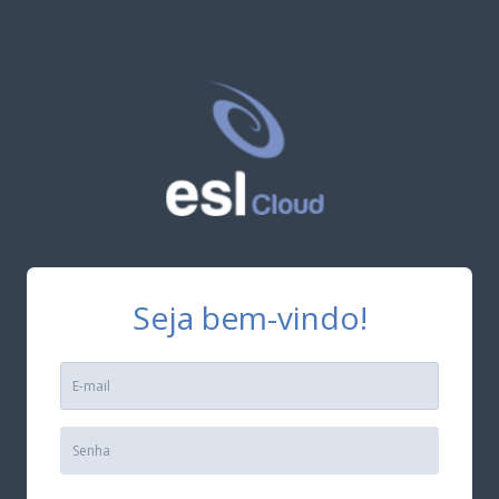
Seja bem-vindo!